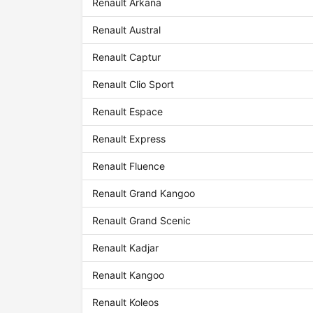
Renault Arkana
Renault Austral
Renault Captur
Renault Clio Sport
Renault Espace
Renault Express
Renault Fluence
Renault Grand Kangoo
Renault Grand Scenic
Renault Kadjar
Renault Kangoo
Renault Koleos