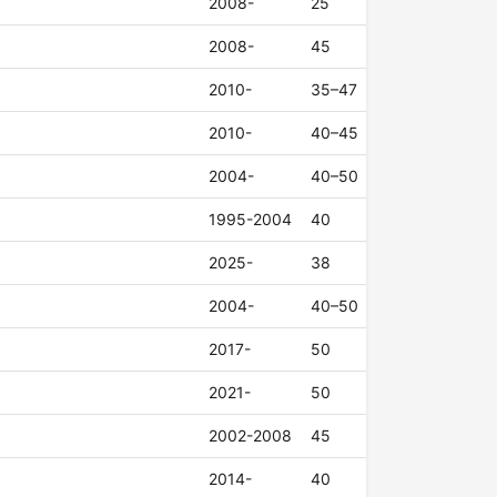
2008-
25
2008-
45
2010-
35–47
2010-
40–45
2004-
40–50
1995-2004
40
2025-
38
2004-
40–50
2017-
50
2021-
50
2002-2008
45
2014-
40