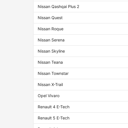
Nissan Qashqai Plus 2
Nissan Quest
Nissan Roque
Nissan Serena
Nissan Skyline
Nissan Teana
Nissan Townstar
Nissan X-Trail
Opel Vivaro
Renault 4 E-Tech
Renault 5 E-Tech