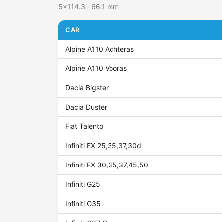
5x114.3 · 66.1 mm
CAR
Alpine A110 Achteras
Alpine A110 Vooras
Dacia Bigster
Dacia Duster
Fiat Talento
Infiniti EX 25,35,37,30d
Infiniti FX 30,35,37,45,50
Infiniti G25
Infiniti G35