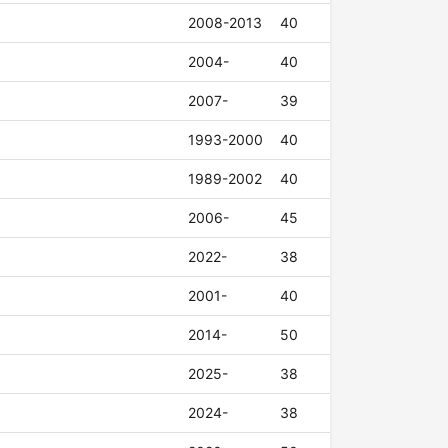
2008-2013
40
2004-
40
2007-
39
1993-2000
40
1989-2002
40
2006-
45
2022-
38
2001-
40
2014-
50
2025-
38
2024-
38