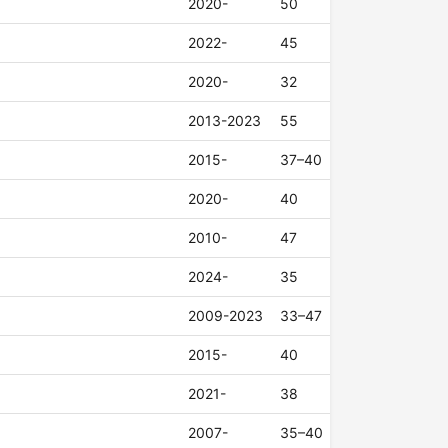
2020-
50
2022-
45
2020-
32
2013-2023
55
2015-
37–40
2020-
40
2010-
47
2024-
35
2009-2023
33–47
2015-
40
2021-
38
2007-
35–40