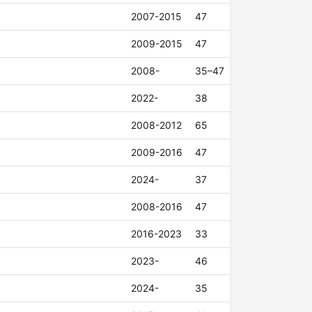
2007-2015
47
2009-2015
47
2008-
35–47
2022-
38
2008-2012
65
2009-2016
47
2024-
37
2008-2016
47
2016-2023
33
2023-
46
2024-
35