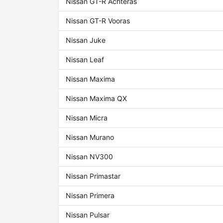
Nissan GT-R Achteras
Nissan GT-R Vooras
Nissan Juke
Nissan Leaf
Nissan Maxima
Nissan Maxima QX
Nissan Micra
Nissan Murano
Nissan NV300
Nissan Primastar
Nissan Primera
Nissan Pulsar