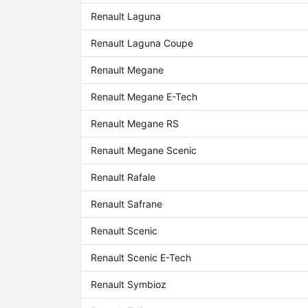
Renault Laguna
Renault Laguna Coupe
Renault Megane
Renault Megane E-Tech
Renault Megane RS
Renault Megane Scenic
Renault Rafale
Renault Safrane
Renault Scenic
Renault Scenic E-Tech
Renault Symbioz