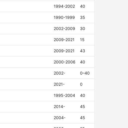
1994-2002
40
1990-1999
35
2002-2009
30
2009-2021
15
2009-2021
43
2000-2006
40
2002-
0–40
2021-
0
1995-2004
40
2014-
45
2004-
45