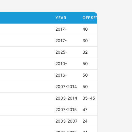
YEAR
OFFSET (ET)
2017-
40
2017-
30
2025-
32
2010-
50
2016-
50
2007-2014
50
2003-2014
35–45
2007-2015
47
2003-2007
24