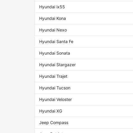
Hyundai ix55
Hyundai Kona
Hyundai Nexo
Hyundai Santa Fe
Hyundai Sonata
Hyundai Stargazer
Hyundai Trajet
Hyundai Tucson
Hyundai Veloster
Hyundai XG
Jeep Compass