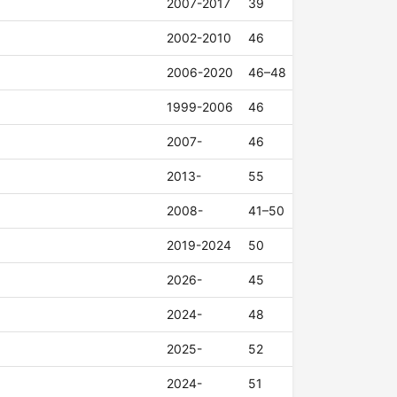
2007-2017
39
2002-2010
46
2006-2020
46–48
1999-2006
46
2007-
46
2013-
55
2008-
41–50
2019-2024
50
2026-
45
2024-
48
2025-
52
2024-
51