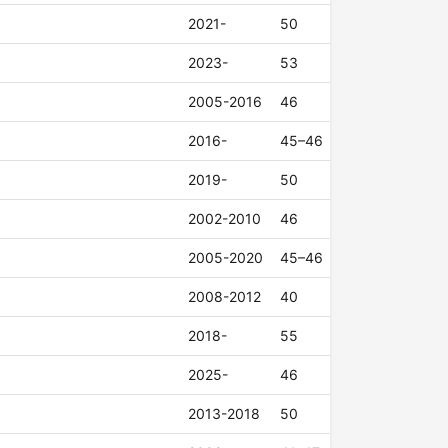
2021-
50
2023-
53
2005-2016
46
2016-
45–46
2019-
50
2002-2010
46
2005-2020
45–46
2008-2012
40
2018-
55
2025-
46
2013-2018
50