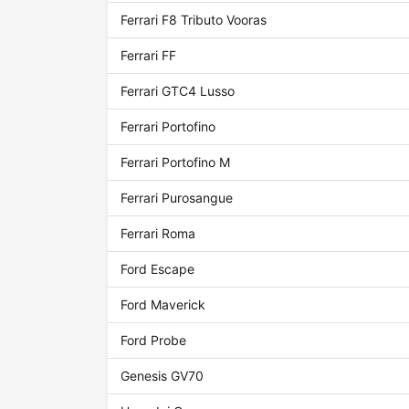
Ferrari F8 Tributo Vooras
Ferrari FF
Ferrari GTC4 Lusso
Ferrari Portofino
Ferrari Portofino M
Ferrari Purosangue
Ferrari Roma
Ford Escape
Ford Maverick
Ford Probe
Genesis GV70