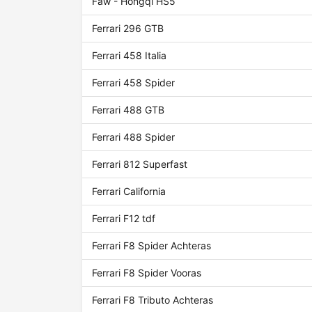
Faw - Hongqi HS5
Ferrari 296 GTB
Ferrari 458 Italia
Ferrari 458 Spider
Ferrari 488 GTB
Ferrari 488 Spider
Ferrari 812 Superfast
Ferrari California
Ferrari F12 tdf
Ferrari F8 Spider Achteras
Ferrari F8 Spider Vooras
Ferrari F8 Tributo Achteras