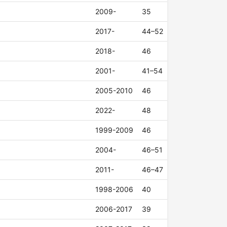
2009-
35
2017-
44–52
2018-
46
2001-
41–54
2005-2010
46
2022-
48
1999-2009
46
2004-
46–51
2011-
46–47
1998-2006
40
2006-2017
39