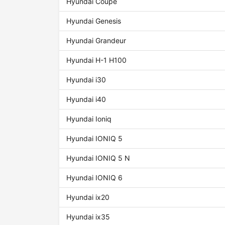
Hyundai Coupe
Hyundai Genesis
Hyundai Grandeur
Hyundai H-1 H100
Hyundai i30
Hyundai i40
Hyundai Ioniq
Hyundai IONIQ 5
Hyundai IONIQ 5 N
Hyundai IONIQ 6
Hyundai ix20
Hyundai ix35