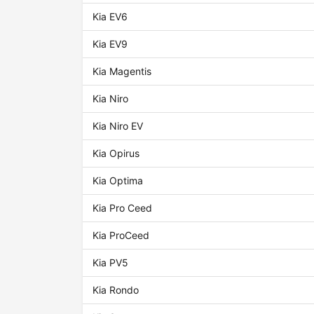
Kia EV6
Kia EV9
Kia Magentis
Kia Niro
Kia Niro EV
Kia Opirus
Kia Optima
Kia Pro Ceed
Kia ProCeed
Kia PV5
Kia Rondo