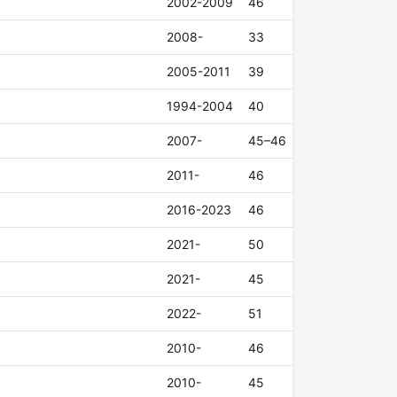
2002-2009
46
2008-
33
2005-2011
39
1994-2004
40
2007-
45–46
2011-
46
2016-2023
46
2021-
50
2021-
45
2022-
51
2010-
46
2010-
45