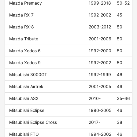
Mazda Premacy
1999-2018
50–52
Mazda RX-7
1992-2002
45
Mazda RX-8
2003-2012
50
Mazda Tribute
2001-2006
50
Mazda Xedos 6
1992-2000
50
Mazda Xedos 9
1992-2002
50
Mitsubishi 3000GT
1992-1999
46
Mitsubishi Airtrek
2001-2005
46
Mitsubishi ASX
2010-
35–46
Mitsubishi Eclipse
1990-2005
46
Mitsubishi Eclipse Cross
2017-
38
Mitsubishi FTO
1994-2002
46