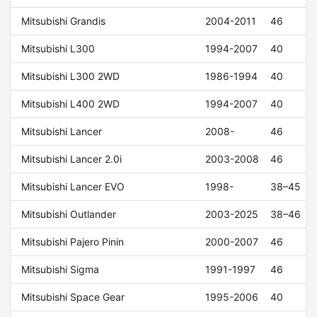
Mitsubishi Grandis
2004-2011
46
Mitsubishi L300
1994-2007
40
Mitsubishi L300 2WD
1986-1994
40
Mitsubishi L400 2WD
1994-2007
40
Mitsubishi Lancer
2008-
46
Mitsubishi Lancer 2.0i
2003-2008
46
Mitsubishi Lancer EVO
1998-
38–45
Mitsubishi Outlander
2003-2025
38–46
Mitsubishi Pajero Pinin
2000-2007
46
Mitsubishi Sigma
1991-1997
46
Mitsubishi Space Gear
1995-2006
40