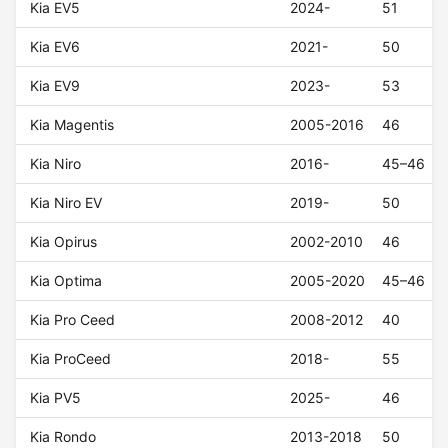
Kia EV5
2024-
51
Kia EV6
2021-
50
Kia EV9
2023-
53
Kia Magentis
2005-2016
46
Kia Niro
2016-
45–46
Kia Niro EV
2019-
50
Kia Opirus
2002-2010
46
Kia Optima
2005-2020
45–46
Kia Pro Ceed
2008-2012
40
Kia ProCeed
2018-
55
Kia PV5
2025-
46
Kia Rondo
2013-2018
50