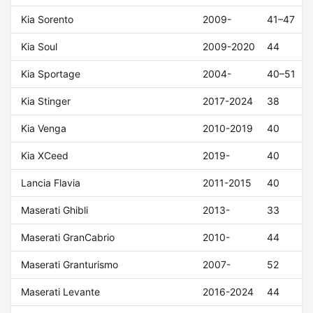
Kia Sorento
2009-
41–47
Kia Soul
2009-2020
44
Kia Sportage
2004-
40–51
Kia Stinger
2017-2024
38
Kia Venga
2010-2019
40
Kia XCeed
2019-
40
Lancia Flavia
2011-2015
40
Maserati Ghibli
2013-
33
Maserati GranCabrio
2010-
44
Maserati Granturismo
2007-
52
Maserati Levante
2016-2024
44