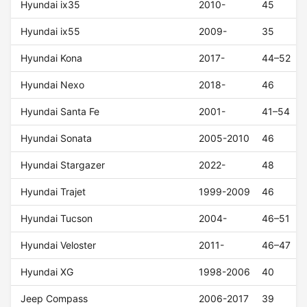
Hyundai ix35
2010-
45
Hyundai ix55
2009-
35
Hyundai Kona
2017-
44–52
Hyundai Nexo
2018-
46
Hyundai Santa Fe
2001-
41–54
Hyundai Sonata
2005-2010
46
Hyundai Stargazer
2022-
48
Hyundai Trajet
1999-2009
46
Hyundai Tucson
2004-
46–51
Hyundai Veloster
2011-
46–47
Hyundai XG
1998-2006
40
Jeep Compass
2006-2017
39