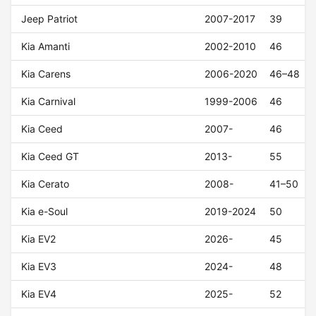
Jeep Patriot
2007-2017
39
Kia Amanti
2002-2010
46
Kia Carens
2006-2020
46–48
Kia Carnival
1999-2006
46
Kia Ceed
2007-
46
Kia Ceed GT
2013-
55
Kia Cerato
2008-
41–50
Kia e-Soul
2019-2024
50
Kia EV2
2026-
45
Kia EV3
2024-
48
Kia EV4
2025-
52