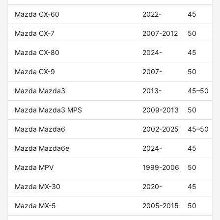
Mazda CX-60
2022-
45
Mazda CX-7
2007-2012
50
Mazda CX-80
2024-
45
Mazda CX-9
2007-
50
Mazda Mazda3
2013-
45–50
Mazda Mazda3 MPS
2009-2013
50
Mazda Mazda6
2002-2025
45–50
Mazda Mazda6e
2024-
45
Mazda MPV
1999-2006
50
Mazda MX-30
2020-
45
Mazda MX-5
2005-2015
50