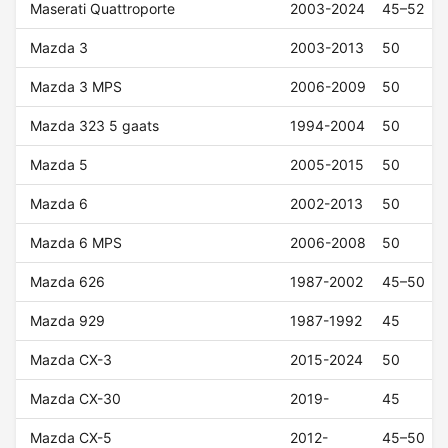
Maserati Quattroporte
2003-2024
45–52
Mazda 3
2003-2013
50
Mazda 3 MPS
2006-2009
50
Mazda 323 5 gaats
1994-2004
50
Mazda 5
2005-2015
50
Mazda 6
2002-2013
50
Mazda 6 MPS
2006-2008
50
Mazda 626
1987-2002
45–50
Mazda 929
1987-1992
45
Mazda CX-3
2015-2024
50
Mazda CX-30
2019-
45
Mazda CX-5
2012-
45–50