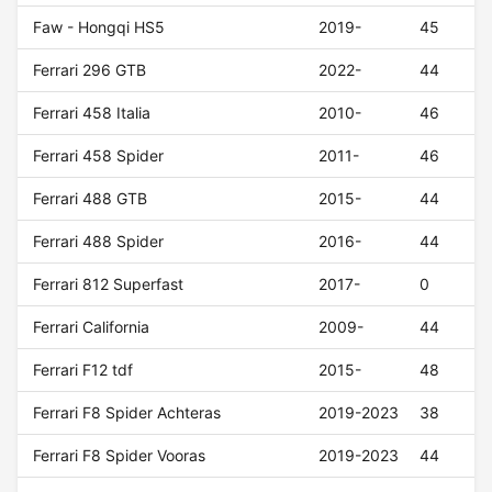
Faw - Hongqi HS5
2019-
45
Ferrari 296 GTB
2022-
44
Ferrari 458 Italia
2010-
46
Ferrari 458 Spider
2011-
46
Ferrari 488 GTB
2015-
44
Ferrari 488 Spider
2016-
44
Ferrari 812 Superfast
2017-
0
Ferrari California
2009-
44
Ferrari F12 tdf
2015-
48
Ferrari F8 Spider Achteras
2019-2023
38
Ferrari F8 Spider Vooras
2019-2023
44