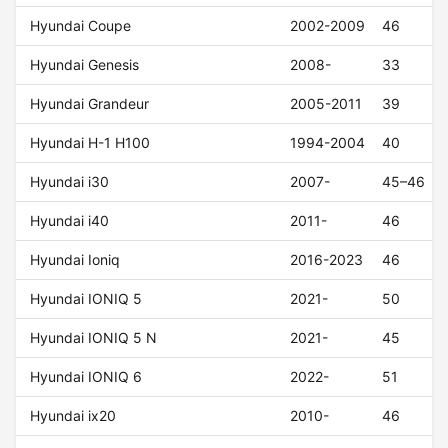
Hyundai Coupe
2002-2009
46
Hyundai Genesis
2008-
33
Hyundai Grandeur
2005-2011
39
Hyundai H-1 H100
1994-2004
40
Hyundai i30
2007-
45–46
Hyundai i40
2011-
46
Hyundai Ioniq
2016-2023
46
Hyundai IONIQ 5
2021-
50
Hyundai IONIQ 5 N
2021-
45
Hyundai IONIQ 6
2022-
51
Hyundai ix20
2010-
46