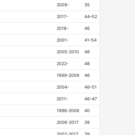
2009-
35
2017-
44–52
2018-
46
2001-
41–54
2005-2010
46
2022-
48
1999-2009
46
2004-
46–51
2011-
46–47
1998-2006
40
2006-2017
39
2007-2017
39