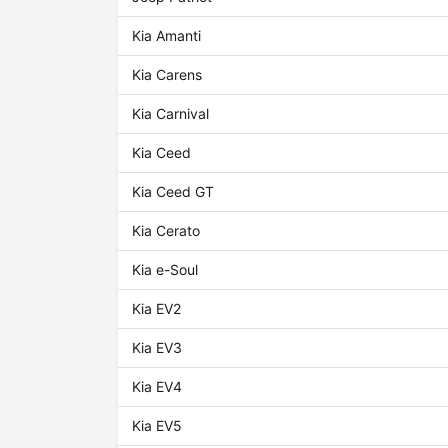
Kia Amanti
Kia Carens
Kia Carnival
Kia Ceed
Kia Ceed GT
Kia Cerato
Kia e-Soul
Kia EV2
Kia EV3
Kia EV4
Kia EV5