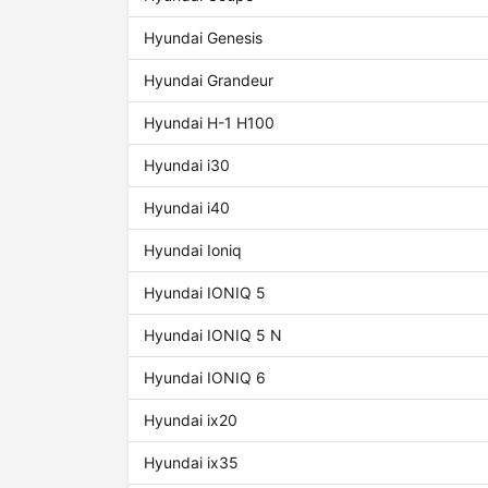
Hyundai Genesis
Hyundai Grandeur
Hyundai H-1 H100
Hyundai i30
Hyundai i40
Hyundai Ioniq
Hyundai IONIQ 5
Hyundai IONIQ 5 N
Hyundai IONIQ 6
Hyundai ix20
Hyundai ix35