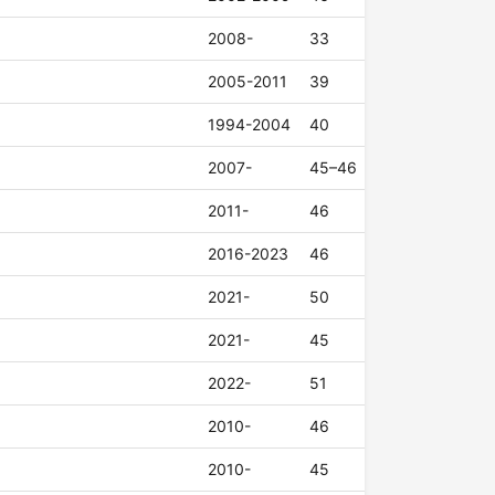
2008-
33
2005-2011
39
1994-2004
40
2007-
45–46
2011-
46
2016-2023
46
2021-
50
2021-
45
2022-
51
2010-
46
2010-
45