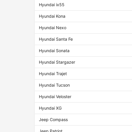
Hyundai ix55
Hyundai Kona
Hyundai Nexo
Hyundai Santa Fe
Hyundai Sonata
Hyundai Stargazer
Hyundai Trajet
Hyundai Tucson
Hyundai Veloster
Hyundai XG
Jeep Compass
Jeep Patriot