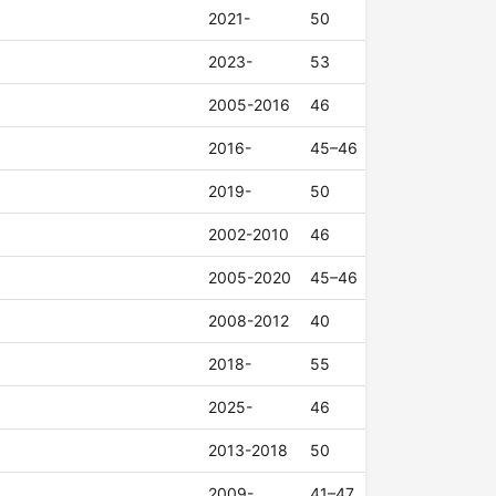
2021-
50
2023-
53
2005-2016
46
2016-
45–46
2019-
50
2002-2010
46
2005-2020
45–46
2008-2012
40
2018-
55
2025-
46
2013-2018
50
2009-
41–47