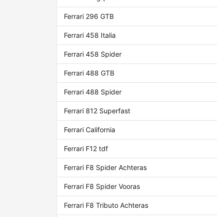
Ferrari 296 GTB
Ferrari 458 Italia
Ferrari 458 Spider
Ferrari 488 GTB
Ferrari 488 Spider
Ferrari 812 Superfast
Ferrari California
Ferrari F12 tdf
Ferrari F8 Spider Achteras
Ferrari F8 Spider Vooras
Ferrari F8 Tributo Achteras