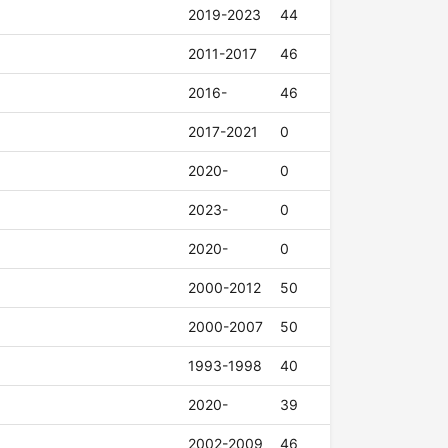
2019-2023
44
2011-2017
46
2016-
46
2017-2021
0
2020-
0
2023-
0
2020-
0
2000-2012
50
2000-2007
50
1993-1998
40
2020-
39
2002-2009
46