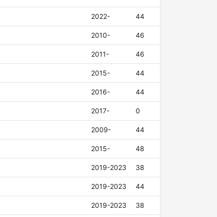
2022-
44
2010-
46
2011-
46
2015-
44
2016-
44
2017-
0
2009-
44
2015-
48
2019-2023
38
2019-2023
44
2019-2023
38