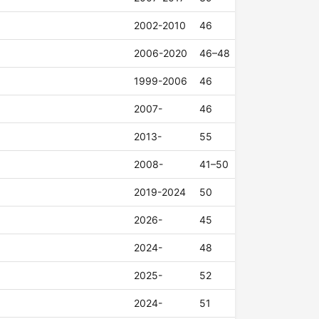
2002-2010
46
2006-2020
46–48
1999-2006
46
2007-
46
2013-
55
2008-
41–50
2019-2024
50
2026-
45
2024-
48
2025-
52
2024-
51