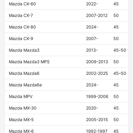
Mazda CX-60
2022-
45
Mazda CX-7
2007-2012
50
Mazda CX-80
2024-
45
Mazda CX-9
2007-
50
Mazda Mazda3
2013-
45–50
Mazda Mazda3 MPS
2009-2013
50
Mazda Mazda6
2002-2025
45–50
Mazda Mazda6e
2024-
45
Mazda MPV
1999-2006
50
Mazda MX-30
2020-
45
Mazda MX-5
2005-2015
50
Mazda MX-6
1992-1997
45