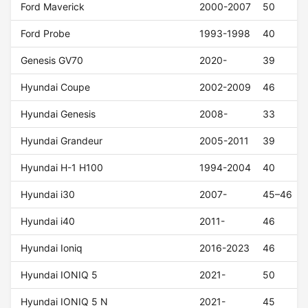
Ford Maverick
2000-2007
50
Ford Probe
1993-1998
40
Genesis GV70
2020-
39
Hyundai Coupe
2002-2009
46
Hyundai Genesis
2008-
33
Hyundai Grandeur
2005-2011
39
Hyundai H-1 H100
1994-2004
40
Hyundai i30
2007-
45–46
Hyundai i40
2011-
46
Hyundai Ioniq
2016-2023
46
Hyundai IONIQ 5
2021-
50
Hyundai IONIQ 5 N
2021-
45