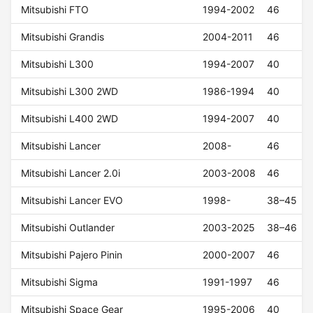
Mitsubishi FTO
1994-2002
46
Mitsubishi Grandis
2004-2011
46
Mitsubishi L300
1994-2007
40
Mitsubishi L300 2WD
1986-1994
40
Mitsubishi L400 2WD
1994-2007
40
Mitsubishi Lancer
2008-
46
Mitsubishi Lancer 2.0i
2003-2008
46
Mitsubishi Lancer EVO
1998-
38–45
Mitsubishi Outlander
2003-2025
38–46
Mitsubishi Pajero Pinin
2000-2007
46
Mitsubishi Sigma
1991-1997
46
Mitsubishi Space Gear
1995-2006
40