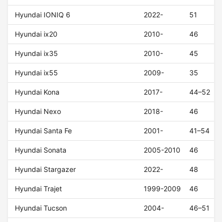
Hyundai IONIQ 6
2022-
51
Hyundai ix20
2010-
46
Hyundai ix35
2010-
45
Hyundai ix55
2009-
35
Hyundai Kona
2017-
44–52
Hyundai Nexo
2018-
46
Hyundai Santa Fe
2001-
41–54
Hyundai Sonata
2005-2010
46
Hyundai Stargazer
2022-
48
Hyundai Trajet
1999-2009
46
Hyundai Tucson
2004-
46–51