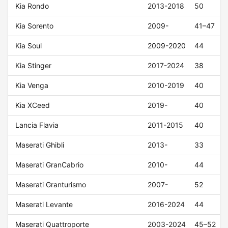
Kia Rondo
2013-2018
50
Kia Sorento
2009-
41–47
Kia Soul
2009-2020
44
Kia Stinger
2017-2024
38
Kia Venga
2010-2019
40
Kia XCeed
2019-
40
Lancia Flavia
2011-2015
40
Maserati Ghibli
2013-
33
Maserati GranCabrio
2010-
44
Maserati Granturismo
2007-
52
Maserati Levante
2016-2024
44
Maserati Quattroporte
2003-2024
45–52