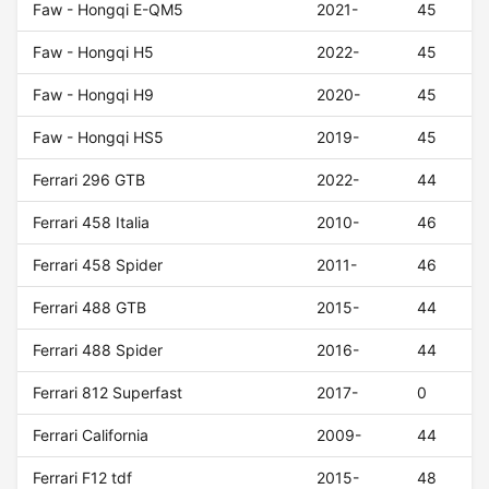
Faw - Hongqi E-QM5
2021-
45
Faw - Hongqi H5
2022-
45
Faw - Hongqi H9
2020-
45
Faw - Hongqi HS5
2019-
45
Ferrari 296 GTB
2022-
44
Ferrari 458 Italia
2010-
46
Ferrari 458 Spider
2011-
46
Ferrari 488 GTB
2015-
44
Ferrari 488 Spider
2016-
44
Ferrari 812 Superfast
2017-
0
Ferrari California
2009-
44
Ferrari F12 tdf
2015-
48