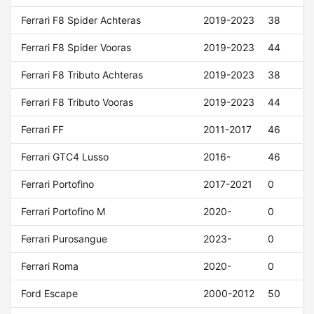
Ferrari F8 Spider Achteras
2019-2023
38
Ferrari F8 Spider Vooras
2019-2023
44
Ferrari F8 Tributo Achteras
2019-2023
38
Ferrari F8 Tributo Vooras
2019-2023
44
Ferrari FF
2011-2017
46
Ferrari GTC4 Lusso
2016-
46
Ferrari Portofino
2017-2021
0
Ferrari Portofino M
2020-
0
Ferrari Purosangue
2023-
0
Ferrari Roma
2020-
0
Ford Escape
2000-2012
50