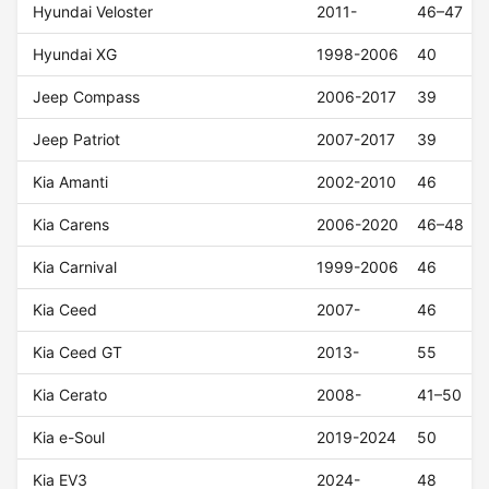
Hyundai Veloster
2011-
46–47
Hyundai XG
1998-2006
40
Jeep Compass
2006-2017
39
Jeep Patriot
2007-2017
39
Kia Amanti
2002-2010
46
Kia Carens
2006-2020
46–48
Kia Carnival
1999-2006
46
Kia Ceed
2007-
46
Kia Ceed GT
2013-
55
Kia Cerato
2008-
41–50
Kia e-Soul
2019-2024
50
Kia EV3
2024-
48