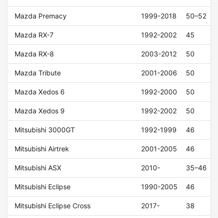
Mazda Premacy
1999-2018
50–52
Mazda RX-7
1992-2002
45
Mazda RX-8
2003-2012
50
Mazda Tribute
2001-2006
50
Mazda Xedos 6
1992-2000
50
Mazda Xedos 9
1992-2002
50
Mitsubishi 3000GT
1992-1999
46
Mitsubishi Airtrek
2001-2005
46
Mitsubishi ASX
2010-
35–46
Mitsubishi Eclipse
1990-2005
46
Mitsubishi Eclipse Cross
2017-
38