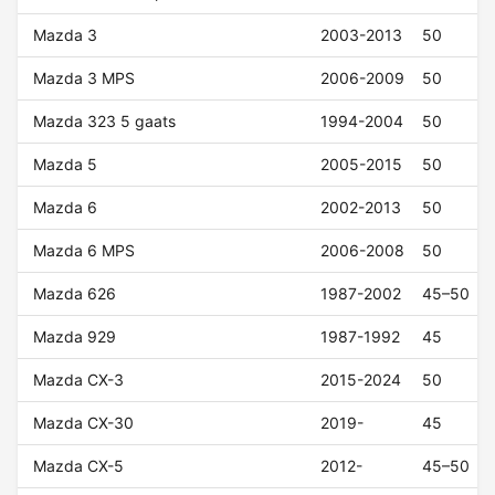
Mazda 3
2003-2013
50
Mazda 3 MPS
2006-2009
50
Mazda 323 5 gaats
1994-2004
50
Mazda 5
2005-2015
50
Mazda 6
2002-2013
50
Mazda 6 MPS
2006-2008
50
Mazda 626
1987-2002
45–50
Mazda 929
1987-1992
45
Mazda CX-3
2015-2024
50
Mazda CX-30
2019-
45
Mazda CX-5
2012-
45–50