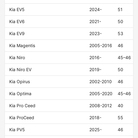
Kia EV5
2024-
51
Kia EV6
2021-
50
Kia EV9
2023-
53
Kia Magentis
2005-2016
46
Kia Niro
2016-
45–46
Kia Niro EV
2019-
50
Kia Opirus
2002-2010
46
Kia Optima
2005-2020
45–46
Kia Pro Ceed
2008-2012
40
Kia ProCeed
2018-
55
Kia PV5
2025-
46