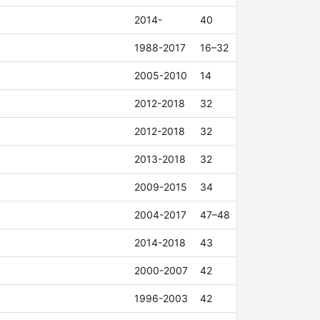
2014-
40
1988-2017
16–32
2005-2010
14
2012-2018
32
2012-2018
32
2013-2018
32
2009-2015
34
2004-2017
47–48
2014-2018
43
2000-2007
42
1996-2003
42