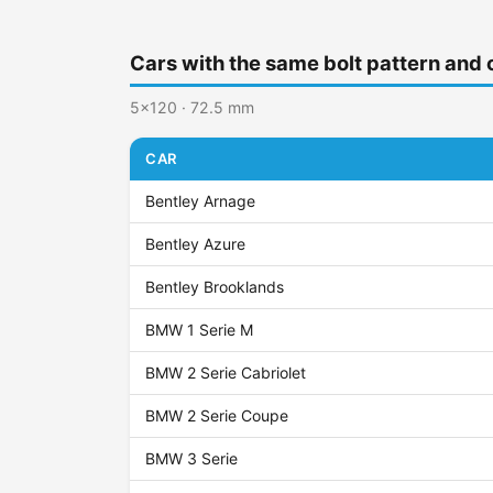
Cars with the same bolt pattern and 
5x120 · 72.5 mm
CAR
Bentley Arnage
Bentley Azure
Bentley Brooklands
BMW 1 Serie M
BMW 2 Serie Cabriolet
BMW 2 Serie Coupe
BMW 3 Serie