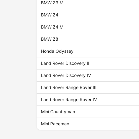
BMW Z3 M
BMW Z4
BMW Z4 M
BMW Z8
Honda Odyssey
Land Rover Discovery III
Land Rover Discovery IV
Land Rover Range Rover III
Land Rover Range Rover IV
Mini Countryman
Mini Paceman