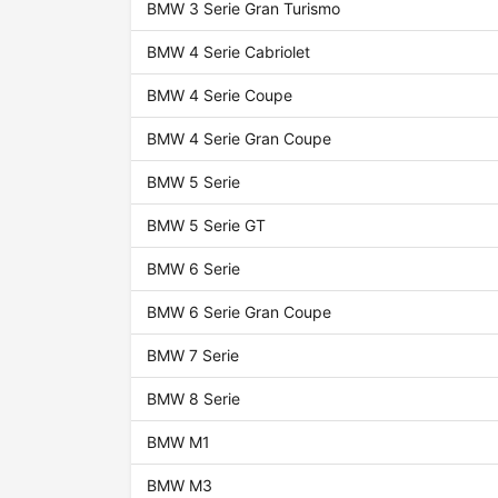
BMW 3 Serie Gran Turismo
BMW 4 Serie Cabriolet
BMW 4 Serie Coupe
BMW 4 Serie Gran Coupe
BMW 5 Serie
BMW 5 Serie GT
BMW 6 Serie
BMW 6 Serie Gran Coupe
BMW 7 Serie
BMW 8 Serie
BMW M1
BMW M3