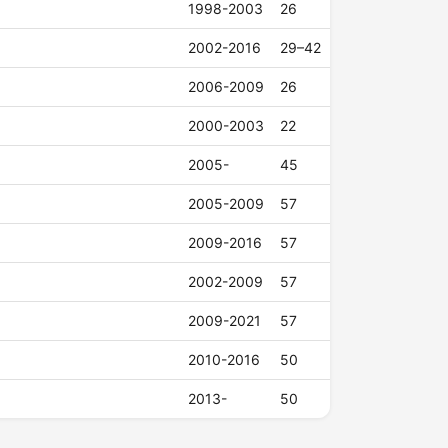
1998-2003
26
2002-2016
29–42
2006-2009
26
2000-2003
22
2005-
45
2005-2009
57
2009-2016
57
2002-2009
57
2009-2021
57
2010-2016
50
2013-
50