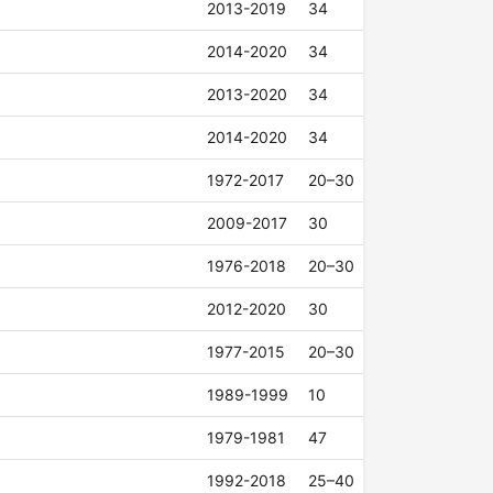
2013-2019
34
2014-2020
34
2013-2020
34
2014-2020
34
1972-2017
20–30
2009-2017
30
1976-2018
20–30
2012-2020
30
1977-2015
20–30
1989-1999
10
1979-1981
47
1992-2018
25–40